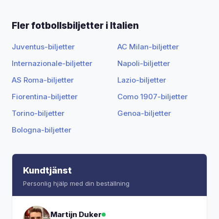
Fler fotbollsbiljetter i Italien
Juventus-biljetter
AC Milan-biljetter
Internazionale-biljetter
Napoli-biljetter
AS Roma-biljetter
Lazio-biljetter
Fiorentina-biljetter
Como 1907-biljetter
Torino-biljetter
Genoa-biljetter
Bologna-biljetter
Kundtjänst
Personlig hjälp med din beställning
Martijn Duker