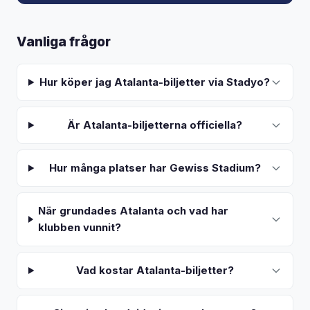
Vanliga frågor
Hur köper jag Atalanta-biljetter via Stadyo?
Är Atalanta-biljetterna officiella?
Hur många platser har Gewiss Stadium?
När grundades Atalanta och vad har
klubben vunnit?
Vad kostar Atalanta-biljetter?