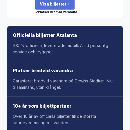
Visa biljetter
Platser bredvid varandra
Officiella biljetter Atalanta
100 % officiella, levererade mobilt. Alltid personlig
service och trygghet.
Platser bredvid varandra
Garanterat bredvid varandra på Gewiss Stadium. Njut
tillsammans, utan krångel.
10+ år som biljettpartner
Över 10 år av officiella biljetter till de största
sportevenemangen i världen.